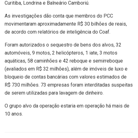
Curitiba, Londrina e Balneário Camboriú.
As investigações dão conta que membros do PCC
movimentaram aproximadamente R$ 30 bilhões de reais,
de acordo com relatórios de inteligência do Coaf.
Foram autorizados o sequestro de bens dos alvos, 32
automóveis, 9 motos, 2 helicópteros, 1 iate, 3 motos
aquáticas, 58 caminhões e 42 reboque e semirreboque
(avaliados em R$ 32 milhões), além de imóveis de luxo e
bloqueio de contas bancárias com valores estimados de
R$ 730 milhões. 73 empresas foram interditadas suspeitas
de serem utilizadas para lavagem de dinheiro.
O grupo alvo da operação estaria em operação há mais de
10 anos.