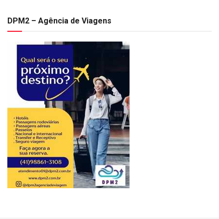
DPM2 – Agência de Viagens