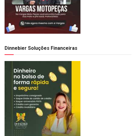
Dinnebier Soluções Financeiras