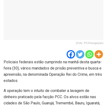
(Foto: PF/Divulgação)
Policiais federais estão cumprindo na manhã desta quarta-
feira (30), vários mandados de prisão preventiva e busca e
apreensão, na denominada Operação Rei do Crime, em três
estados.
A operação tem o intuito de combater a lavagem de
dinheiro praticado pela facção PCC. Os alvos estão nas
cidades de São Paulo, Guarujá, Tremembé, Bauru, Iguaratá,