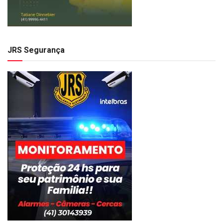
JRS Segurança