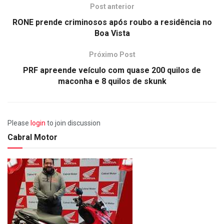
Post anterior
RONE prende criminosos após roubo a residência no
Boa Vista
Próximo Post
PRF apreende veículo com quase 200 quilos de
maconha e 8 quilos de skunk
Please
login
to join discussion
Cabral Motor