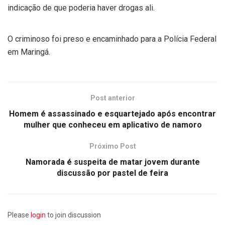
indicação de que poderia haver drogas ali.
O criminoso foi preso e encaminhado para a Polícia Federal
em Maringá.
Post anterior
Homem é assassinado e esquartejado após encontrar
mulher que conheceu em aplicativo de namoro
Próximo Post
Namorada é suspeita de matar jovem durante
discussão por pastel de feira
Please
login
to join discussion