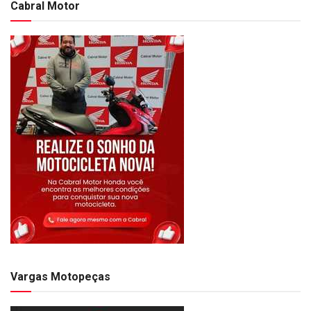
Cabral Motor
Vargas Motopeças