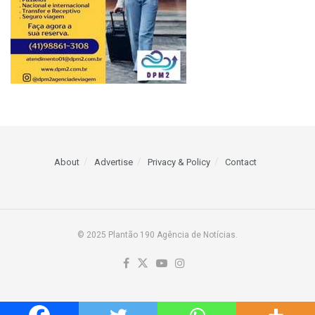
About
Advertise
Privacy & Policy
Contact
© 2025 Plantão 190 Agência de Notícias.