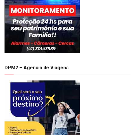
DPM2 – Agência de Viagens