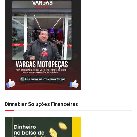
Dinnebier Soluções Financeiras