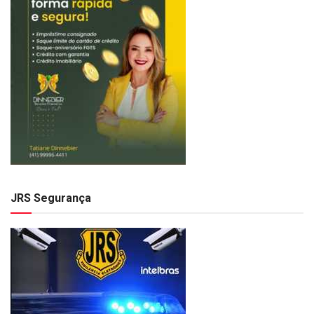
JRS Segurança