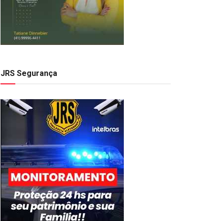
JRS Segurança