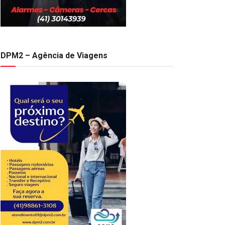
DPM2 – Agência de Viagens