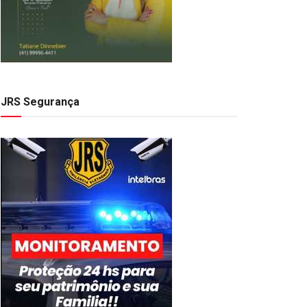
JRS Segurança