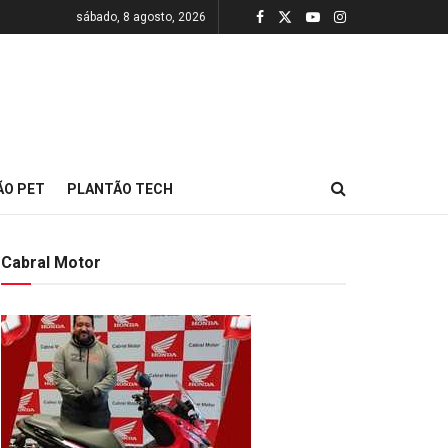
sábado, 8 agosto, 2026
ÃO PET
PLANTÃO TECH
Cabral Motor