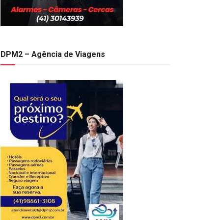
DPM2 – Agência de Viagens