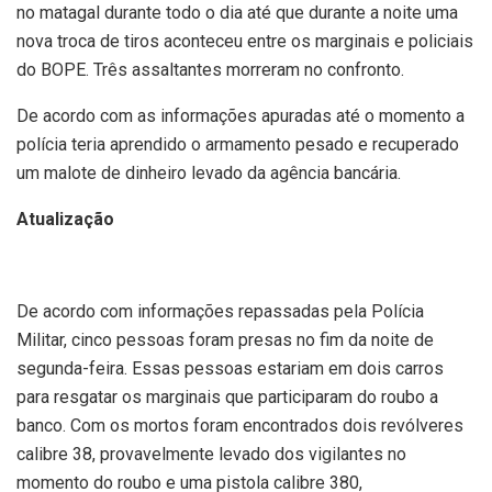
no matagal durante todo o dia até que durante a noite uma
nova troca de tiros aconteceu entre os marginais e policiais
do BOPE. Três assaltantes morreram no confronto.
De acordo com as informações apuradas até o momento a
polícia teria aprendido o armamento pesado e recuperado
um malote de dinheiro levado da agência bancária.
Atualização
De acordo com informações repassadas pela Polícia
Militar, cinco pessoas foram presas no fim da noite de
segunda-feira. Essas pessoas estariam em dois carros
para resgatar os marginais que participaram do roubo a
banco. Com os mortos foram encontrados dois revólveres
calibre 38, provavelmente levado dos vigilantes no
momento do roubo e uma pistola calibre 380,