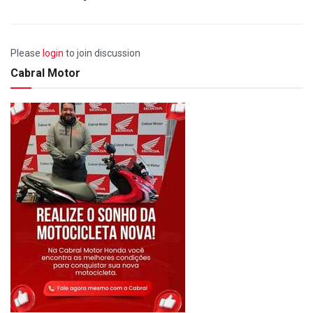
Please
login
to join discussion
Cabral Motor