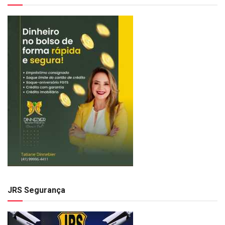
JRS Segurança