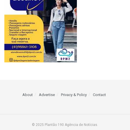
About
Advertise
Privacy & Policy
Contact
© 2025 Plantão 190 Agência de Notícias.