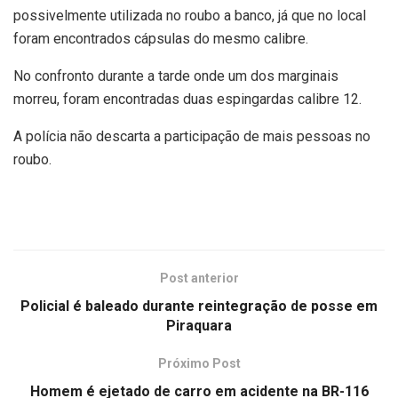
possivelmente utilizada no roubo a banco, já que no local
foram encontrados cápsulas do mesmo calibre.
No confronto durante a tarde onde um dos marginais
morreu, foram encontradas duas espingardas calibre 12.
A polícia não descarta a participação de mais pessoas no
roubo.
Post anterior
Policial é baleado durante reintegração de posse em
Piraquara
Próximo Post
Homem é ejetado de carro em acidente na BR-116