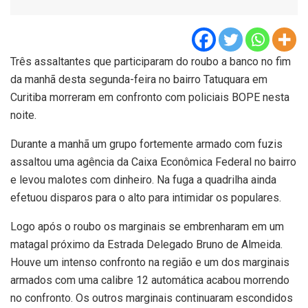
Três assaltantes que participaram do roubo a banco no fim
da manhã desta segunda-feira no bairro Tatuquara em
Curitiba morreram em confronto com policiais BOPE nesta
noite.
Durante a manhã um grupo fortemente armado com fuzis
assaltou uma agência da Caixa Econômica Federal no bairro
e levou malotes com dinheiro. Na fuga a quadrilha ainda
efetuou disparos para o alto para intimidar os populares.
Logo após o roubo os marginais se embrenharam em um
matagal próximo da Estrada Delegado Bruno de Almeida.
Houve um intenso confronto na região e um dos marginais
armados com uma calibre 12 automática acabou morrendo
no confronto. Os outros marginais continuaram escondidos