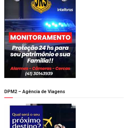
DPM2 – Agência de Viagens