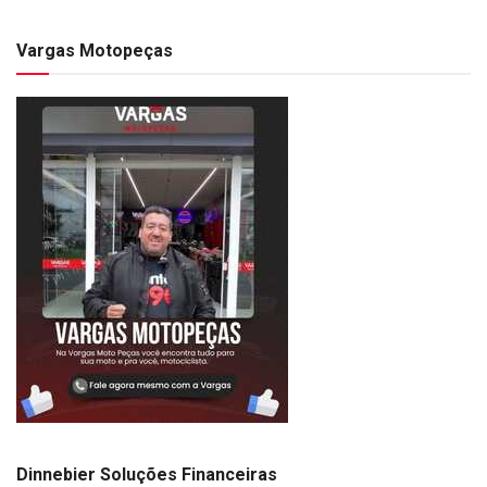
Vargas Motopeças
Dinnebier Soluções Financeiras