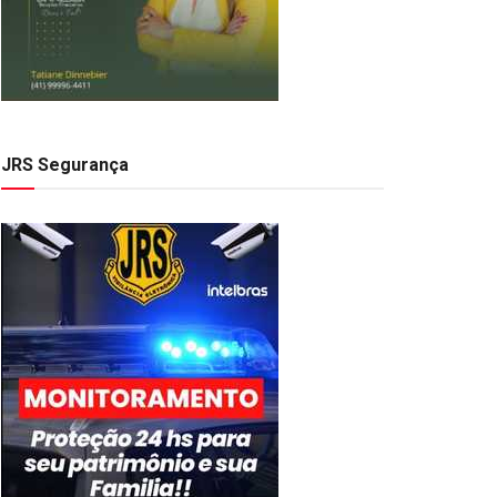
JRS Segurança