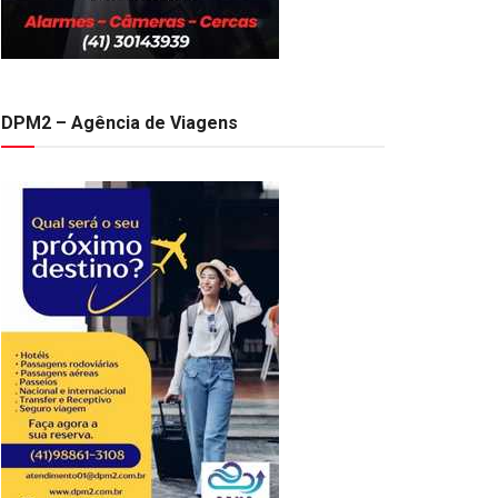
DPM2 – Agência de Viagens