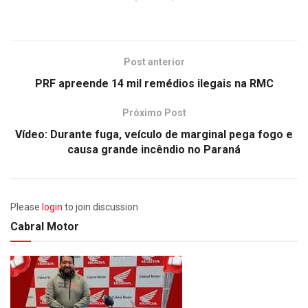
Post anterior
PRF apreende 14 mil remédios ilegais na RMC
Próximo Post
Vídeo: Durante fuga, veículo de marginal pega fogo e
causa grande incêndio no Paraná
Please
login
to join discussion
Cabral Motor