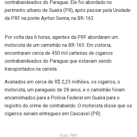
contrabandeados do Paraguai. Ele foi abordado no
perímetro urbano de Guaíra (PR), após passar pela Unidade
da PRF na ponte Ayrton Senna, na BR-163.
Por volta das 6 horas, agentes da PRF abordaram um
motorista de um caminhão na BR-163. Em vistoria,
encontraram cerca de 450 mil carteiras de cigarros
contrabandeados do Paraguai que estavam sendo
transportados na carreta.
Avaliados em cerca de R$ 2,25 milhões, os cigarros, o
motorista, um paraguaio de 28 anos, e o caminhão foram
encaminhados para a Polícia Federal em Guaíra para o
registro do crime de contrabando. O motorista disse que os
cigarros seriam entregues em Cascavel (PR).
(Foto: PRF)