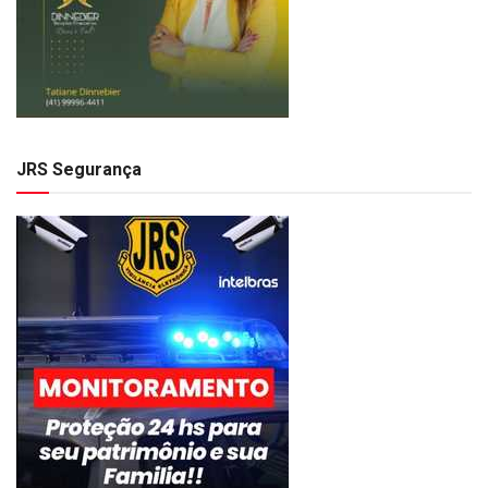
JRS Segurança