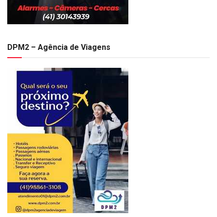
DPM2 – Agência de Viagens