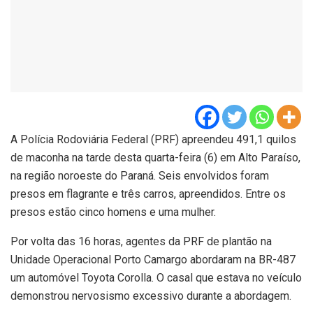
A Polícia Rodoviária Federal (PRF) apreendeu 491,1 quilos
de maconha na tarde desta quarta-feira (6) em Alto Paraíso,
na região noroeste do Paraná. Seis envolvidos foram
presos em flagrante e três carros, apreendidos. Entre os
presos estão cinco homens e uma mulher.
Por volta das 16 horas, agentes da PRF de plantão na
Unidade Operacional Porto Camargo abordaram na BR-487
um automóvel Toyota Corolla. O casal que estava no veículo
demonstrou nervosismo excessivo durante a abordagem.