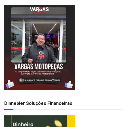
Dinnebier Soluções Financeiras