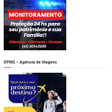
DPM2 – Agência de Viagens