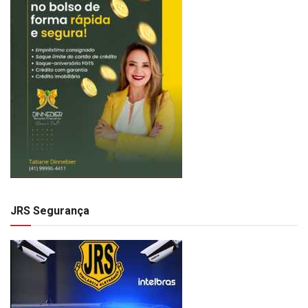
JRS Segurança