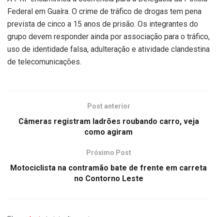
Federal em Guaíra. O crime de tráfico de drogas tem pena
prevista de cinco a 15 anos de prisão. Os integrantes do
grupo devem responder ainda por associação para o tráfico,
uso de identidade falsa, adulteração e atividade clandestina
de telecomunicações.
Post anterior
Câmeras registram ladrões roubando carro, veja
como agiram
Próximo Post
Motociclista na contramão bate de frente em carreta
no Contorno Leste