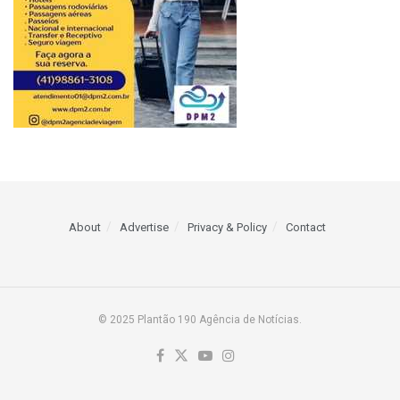
About
Advertise
Privacy & Policy
Contact
© 2025 Plantão 190 Agência de Notícias.