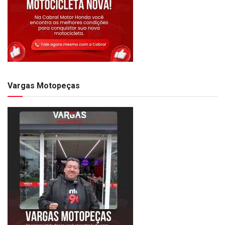
Vargas Motopeças