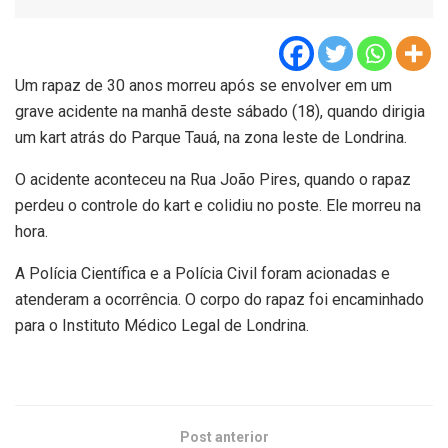
Um rapaz de 30 anos morreu após se envolver em um
grave acidente na manhã deste sábado (18), quando dirigia
um kart atrás do Parque Tauá, na zona leste de Londrina.
O acidente aconteceu na Rua João Pires, quando o rapaz
perdeu o controle do kart e colidiu no poste. Ele morreu na
hora.
A Polícia Científica e a Polícia Civil foram acionadas e
atenderam a ocorrência. O corpo do rapaz foi encaminhado
para o Instituto Médico Legal de Londrina.
Post anterior