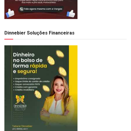
Dinnebier Soluções Financeiras