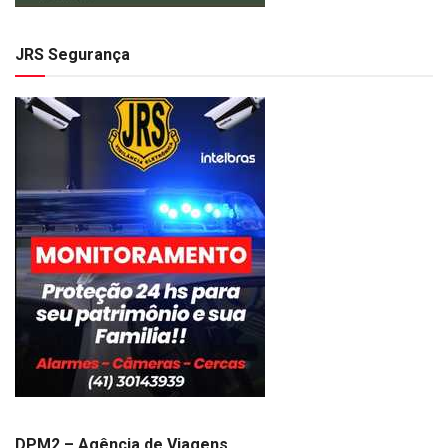
JRS Segurança
DPM2 – Agência de Viagens