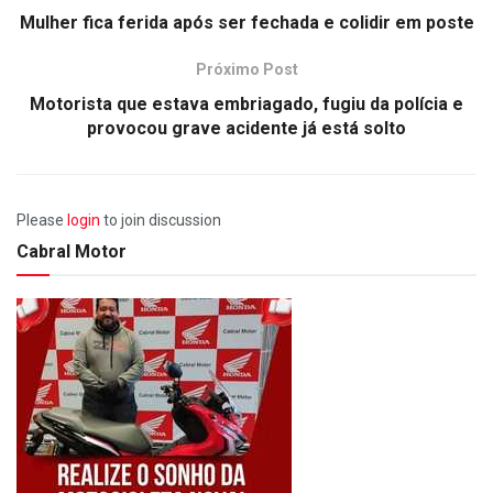
Mulher fica ferida após ser fechada e colidir em poste
Próximo Post
Motorista que estava embriagado, fugiu da polícia e
provocou grave acidente já está solto
Please
login
to join discussion
Cabral Motor