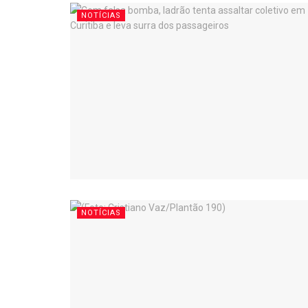
NOTÍCIAS
NOTÍCIAS