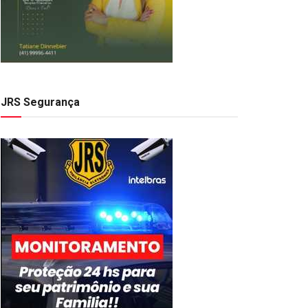
JRS Segurança