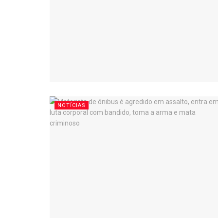
NOTÍCIAS