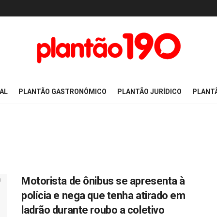
AL
PLANTÃO GASTRONÔMICO
PLANTÃO JURÍDICO
PLANT
Motorista de ônibus se apresenta à
polícia e nega que tenha atirado em
ladrão durante roubo a coletivo