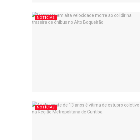
NOTÍCIAS
NOTÍCIAS