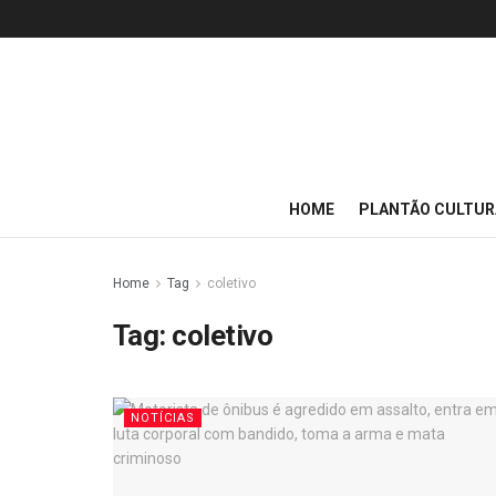
HOME
PLANTÃO CULTUR
Home
Tag
coletivo
Tag:
coletivo
NOTÍCIAS