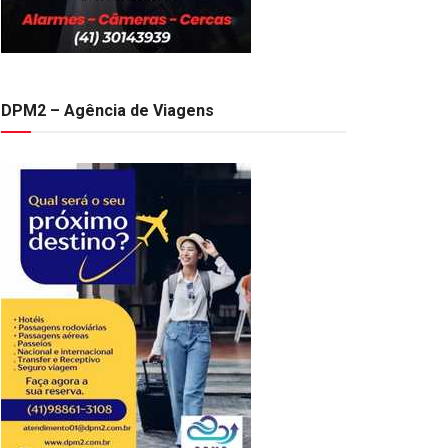
DPM2 – Agência de Viagens