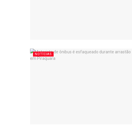
NOTÍCIAS