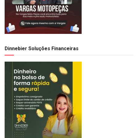
Dinnebier Soluções Financeiras