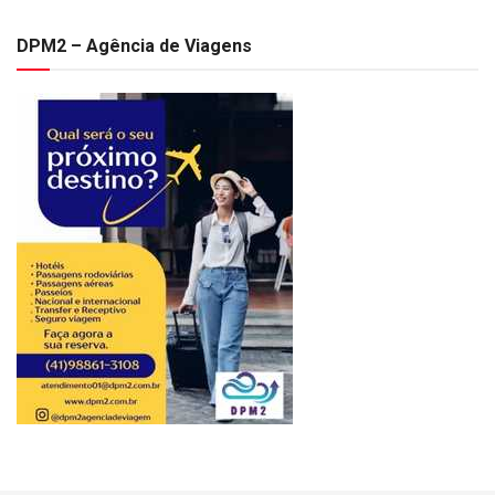
DPM2 – Agência de Viagens