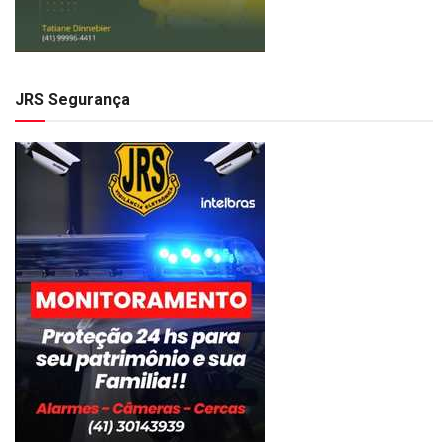
JRS Segurança