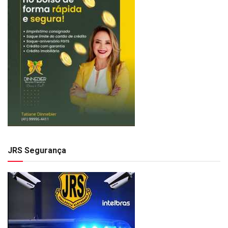
JRS Segurança