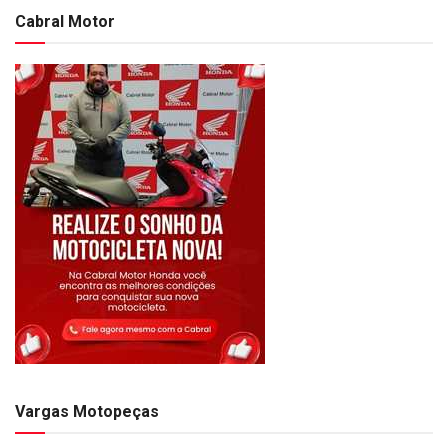
Cabral Motor
Vargas Motopeças