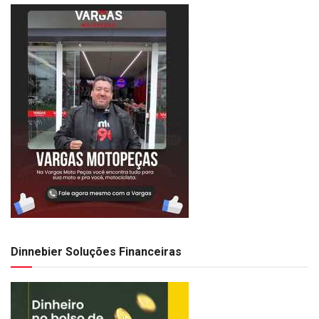
Dinnebier Soluções Financeiras