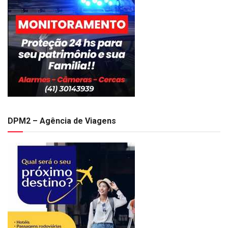
DPM2 – Agência de Viagens