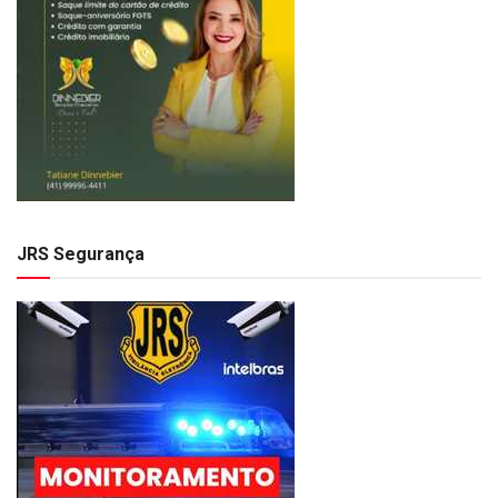
JRS Segurança