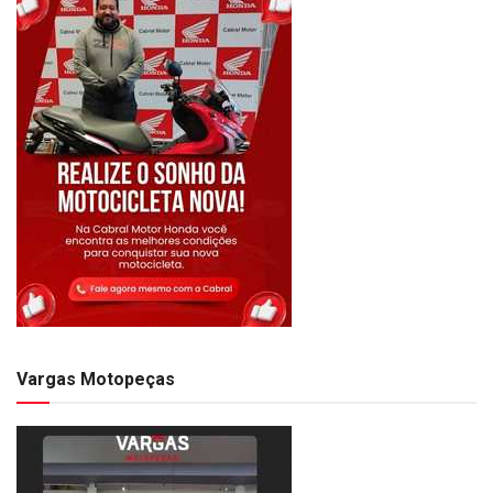
Vargas Motopeças