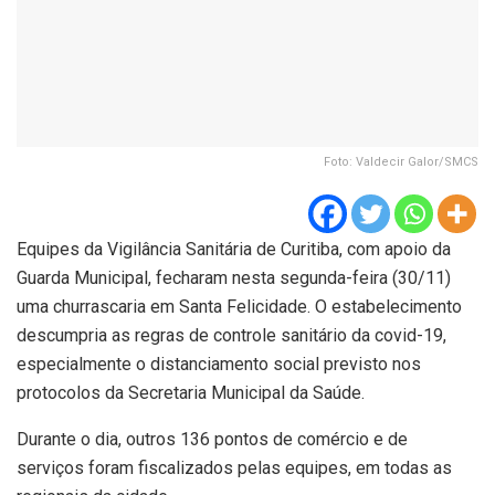
Foto: Valdecir Galor/SMCS
Equipes da Vigilância Sanitária de Curitiba, com apoio da
Guarda Municipal, fecharam nesta segunda-feira (30/11)
uma churrascaria em Santa Felicidade. O estabelecimento
descumpria as regras de controle sanitário da covid-19,
especialmente o distanciamento social previsto nos
protocolos da Secretaria Municipal da Saúde.
Durante o dia, outros 136 pontos de comércio e de
serviços foram fiscalizados pelas equipes, em todas as