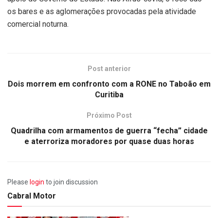
os bares e as aglomerações provocadas pela atividade
comercial noturna.
Post anterior
Dois morrem em confronto com a RONE no Taboão em
Curitiba
Próximo Post
Quadrilha com armamentos de guerra “fecha” cidade
e aterroriza moradores por quase duas horas
Please
login
to join discussion
Cabral Motor