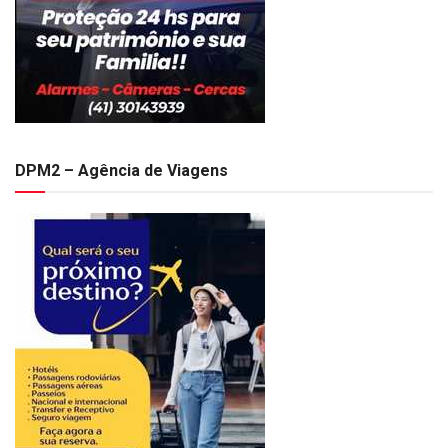
DPM2 – Agência de Viagens