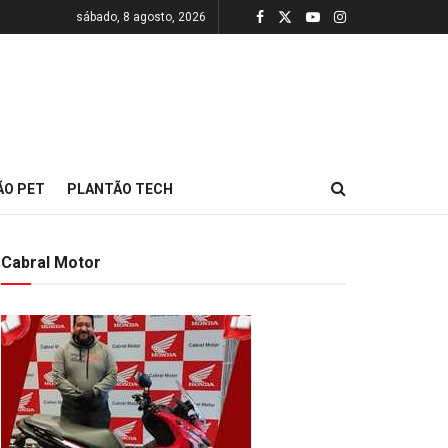
sábado, 8 agosto, 2026
ÃO PET
PLANTÃO TECH
Cabral Motor