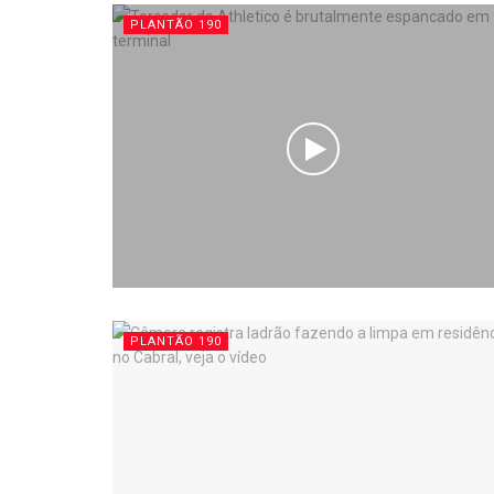
PLANTÃO 190
PLANTÃO 190