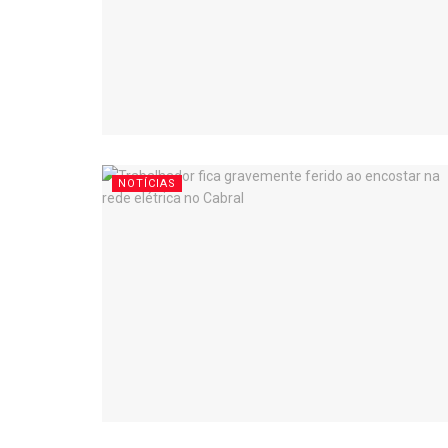
NOTÍCIAS