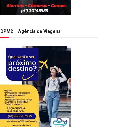
DPM2 – Agência de Viagens