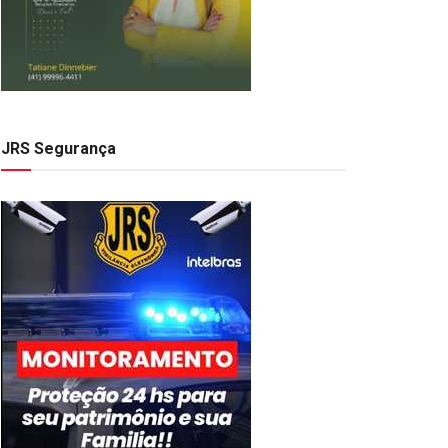
JRS Segurança