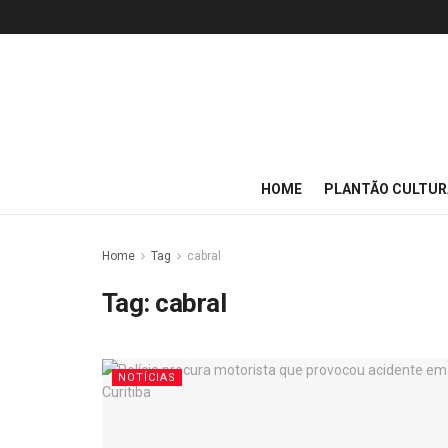
HOME
PLANTÃO CULTUR
Home
Tag
cabral
Tag:
cabral
NOTÍCIAS