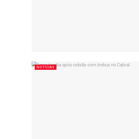
NOTÍCIAS