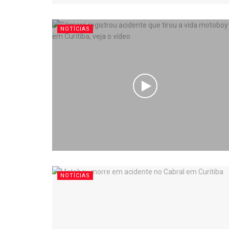
NOTÍCIAS
NOTÍCIAS